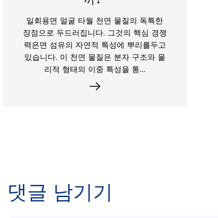
부조형 직물은 의료 및 위생에서 자동차
및 건설에 이르기까지 산업을 변화시킨 혁
신적인 클래스의 엔지니어링 재료를 나타
냅니다. 전통적인 직조 또는 니트 텍스타
일과는 달리, 부직포가 생산됩니다 직조 또
는 뜨...
댓글 남기기