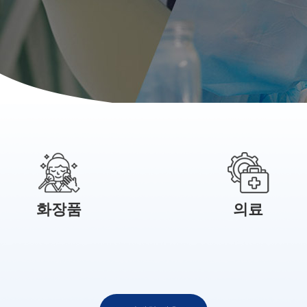
화장품
의료