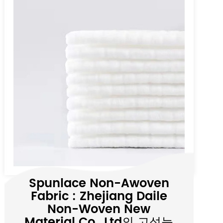
가정용 주방 청소 용지 조직
은 주방의 다양한 청소 요구
에 빠르게 대처할 수 있습니