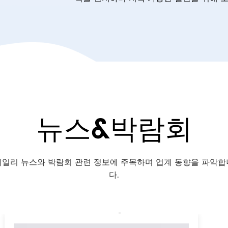
뉴스&박람회
데일리 뉴스와 박람회 관련 정보에 주목하며 업계 동향을 파악합
다.