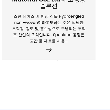
까?
1. 다양한 주방 청소 요구에 대처하는 강력
한 능력 전통적인 주방 청소 과정에서 소
비자는 종종 다양한 청소 작업에 대처하기
위해 다양한 청소 도구가 필요합니다. 조
리대, 스토브, 냉장고 표면, 전자 레인지...