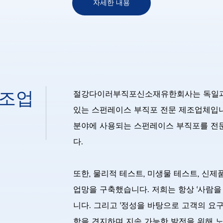
자세한 내용
제조업
절강다이러부직포신소재유한회사는 독일과 
있는 스펀레이스 부직포 전문 제조업체입니다
분야에 사용되는 스펀레이스 부직포를 전문
다.
또한, 물리적 테스트, 미생물 테스트, 신
업망을 구축했습니다. 저희는 항상 ‘사람을
니다. 그리고 ‘정성을 바탕으로 고객의 요
학을 견지하며 지속 가능한 발전을 위해 