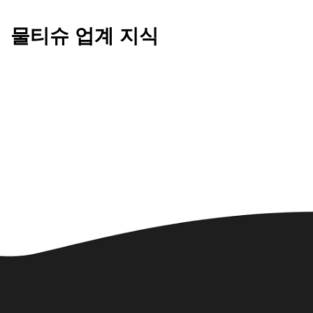
물티슈 업계 지식