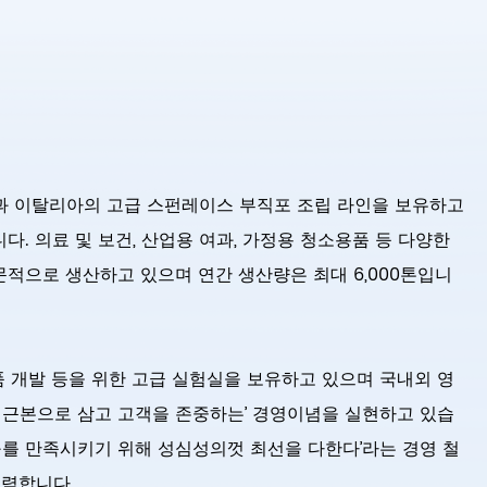
이탈리아의 고급 스펀레이스 부직포 조립 라인을 보유하고
. 의료 및 보건, 산업용 여과, 가정용 청소용품 등 다양한
적으로 생산하고 있으며 연간 생산량은 최대 6,000톤입니
제품 개발 등을 위한 고급 실험실을 보유하고 있으며 국내외 영
 근본으로 삼고 고객을 존중하는’ 경영이념을 실현하고 있습
구를 만족시키기 위해 성심성의껏 최선을 다한다’라는 경영 철
노력합니다.