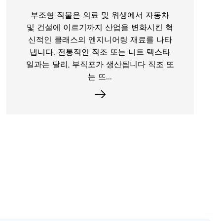
1. 분해 가능한 재료 : 환경 부담을 줄입니
다 일회용면 얼굴 타월의 가장 중요한 환
경 장점은 천연면과 같은 분해 식 재료를
사용한다는 것입니다. 이 재료는 전통적인
합성 섬유 제품보다 훨씬 더 환경 친화...