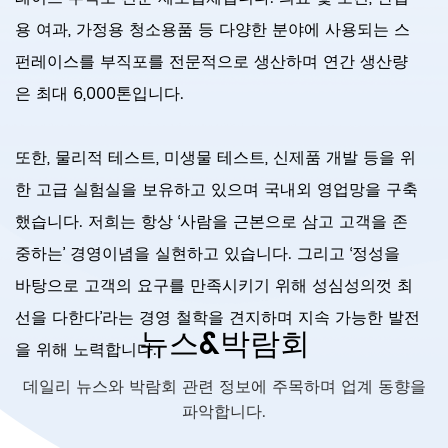
용 여과, 가정용 청소용품 등 다양한 분야에 사용되는 스
펀레이스를 부직포를 전문적으로 생산하며 연간 생산량
은 최대 6,000톤입니다.
또한, 물리적 테스트, 미생물 테스트, 신제품 개발 등을 위
한 고급 실험실을 보유하고 있으며 국내외 영업망을 구축
했습니다. 저희는 항상 ‘사람을 근본으로 삼고 고객을 존
중하는’ 경영이념을 실현하고 있습니다. 그리고 ‘정성을
바탕으로 고객의 요구를 만족시키기 위해 성심성의껏 최
선을 다한다’라는 경영 철학을 견지하며 지속 가능한 발전
뉴스&박람회
을 위해 노력합니다.
데일리 뉴스와 박람회 관련 정보에 주목하며 업계 동향을
파악합니다.