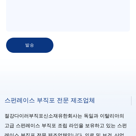
스펀레이스 부직포 전문 제조업체
절강다이러부직포신소재유한회사는 독일과 이탈리아의
고급 스펀레이스 부직포 조립 라인을 보유하고 있는 스펀
레이스 부직포 전문 제조업체입니다. 의료 및 보건, 산업