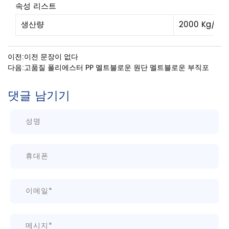
속성 리스트
생산량
2000 Kg/일
이전:이전 문장이 없다
다음:고품질 폴리에스터 PP 멜트블로운 원단 멜트블로운 부직포
댓글 남기기