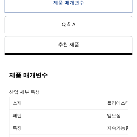
제품 매개변수
Q & A
추천 제품
제품 매개변수
산업 세부 특성
소재
폴리에스테르
패턴
엠보싱
특징
지속가능함, 통