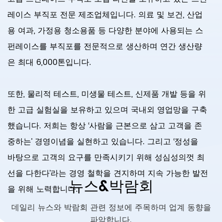
레이스 부직포 전문 제조업체입니다. 의료 및 보건, 산업
용 여과, 가정용 청소용품 등 다양한 분야에 사용되는 스
펀레이스를 부직포를 전문적으로 생산하며 연간 생산량
은 최대 6,000톤입니다.
또한, 물리적 테스트, 미생물 테스트, 신제품 개발 등을 위
한 고급 실험실을 보유하고 있으며 국내외 영업망을 구축
했습니다. 저희는 항상 ‘사람을 근본으로 삼고 고객을 존
중하는’ 경영이념을 실현하고 있습니다. 그리고 ‘정성을
바탕으로 고객의 요구를 만족시키기 위해 성심성의껏 최
선을 다한다’라는 경영 철학을 견지하며 지속 가능한 발전
뉴스&박람회
을 위해 노력합니다.
데일리 뉴스와 박람회 관련 정보에 주목하며 업계 동향을
파악합니다.