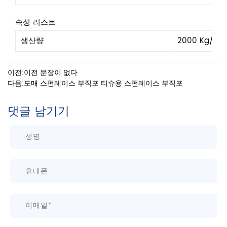
속성 리스트
생산량
2000 Kg/일
이전:이전 문장이 없다
다음:도매 스펀레이스 부직포 티슈용 스펀레이스 부직포
댓글 남기기