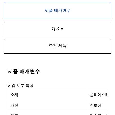
제품 매개변수
Q & A
추천 제품
제품 매개변수
산업 세부 특성
소재
폴리에스테르
패턴
엠보싱